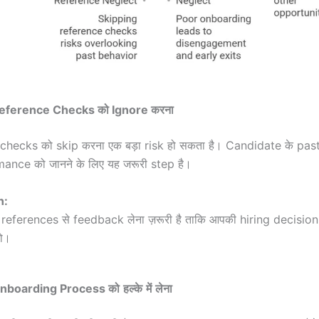
eference Checks
को
Ignore
करना
checks को skip करना एक बड़ा risk हो सकता है। Candidate के pas
nce को जानने के लिए यह जरूरी step है।
n:
 references से feedback लेना ज़रूरी है ताकि आपकी hiring decision
ो।
nboarding Process
को
हल्के
में
लेना