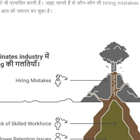
 भी प्रभावित करती हैं। आइए जानते हैं वो कौन-कौन सी hiring mistakes हैं 
 आज की जरूरत बन चुका है।