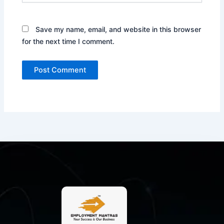
Save my name, email, and website in this browser
for the next time I comment.