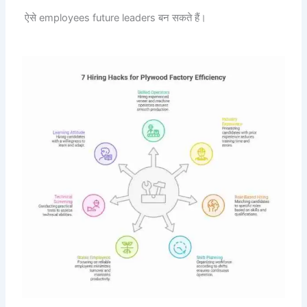
ऐसे employees future leaders बन सकते हैं।