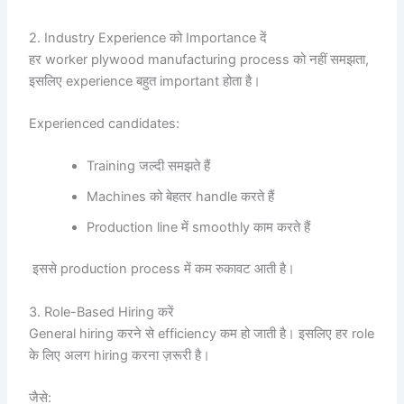
2. Industry Experience को Importance दें
हर worker plywood manufacturing process को नहीं समझता,
इसलिए experience बहुत important होता है।
Experienced candidates:
Training जल्दी समझते हैं
Machines को बेहतर handle करते हैं
Production line में smoothly काम करते हैं
इससे production process में कम रुकावट आती है।
3. Role-Based Hiring करें
General hiring करने से efficiency कम हो जाती है। इसलिए हर role
के लिए अलग hiring करना ज़रूरी है।
जैसे: