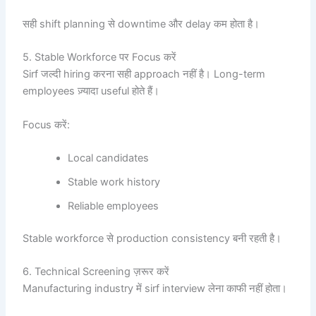
सही shift planning से downtime और delay कम होता है।
5. Stable Workforce पर Focus करें
Sirf जल्दी hiring करना सही approach नहीं है। Long-term
employees ज़्यादा useful होते हैं।
Focus करें:
Local candidates
Stable work history
Reliable employees
Stable workforce से production consistency बनी रहती है।
6. Technical Screening ज़रूर करें
Manufacturing industry में sirf interview लेना काफी नहीं होता।