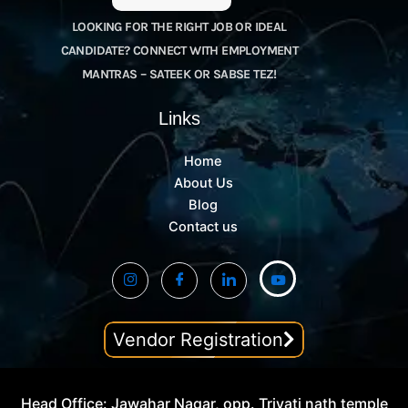
LOOKING FOR THE RIGHT JOB OR IDEAL
CANDIDATE? CONNECT WITH EMPLOYMENT
MANTRAS – SATEEK OR SABSE TEZ!
Links
Home
About Us
Blog
Contact us
Vendor Registration
Head Office: Jawahar Nagar, opp. Trivati nath temple