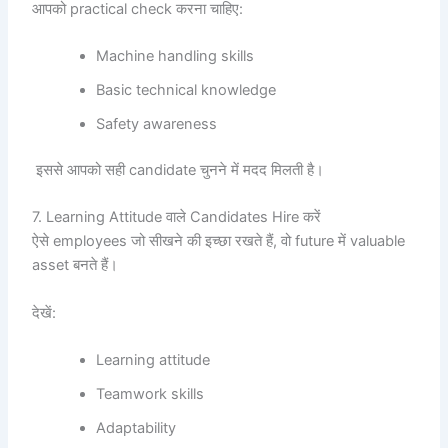
आपको practical check करना चाहिए:
Machine handling skills
Basic technical knowledge
Safety awareness
इससे आपको सही candidate चुनने में मदद मिलती है।
7. Learning Attitude वाले Candidates Hire करें
ऐसे employees जो सीखने की इच्छा रखते हैं, वो future में valuable
asset बनते हैं।
देखें:
Learning attitude
Teamwork skills
Adaptability