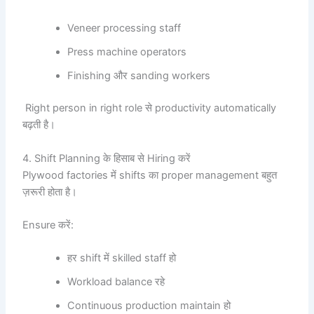
Veneer processing staff
Press machine operators
Finishing और sanding workers
Right person in right role से productivity automatically
बढ़ती है।
4. Shift Planning के हिसाब से Hiring करें
Plywood factories में shifts का proper management बहुत
ज़रूरी होता है।
Ensure करें:
हर shift में skilled staff हो
Workload balance रहे
Continuous production maintain हो