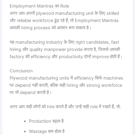
Employment Mantras का Role
अगर आप अपनी plywood manufacturing unit के लिए skilled
और reliable workforce ढूंढ रहे हैं, तो Employment Mantras
आपकी hiring process को आसान बना सकता है।
यह manufacturing industry के लिए right candidates, fast
hiring और quality manpower provide करता है, जिससे आपकी
factory की efficiency और productivity दोनों improve होती हैं।
Conclusion
Plywood manufacturing units में efficiency सिर्फ machines
पर depend नहीं करती, बल्कि सही hiring और strong workforce
पर भी depend करती है।
अगर आप सही लोगों को hire करते हैं और उन्हें सही role में रखते हैं, तो:
Production बढ़ता है
Wastage कम होता है