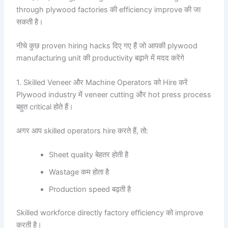
through plywood factories की efficiency improve की जा
सकती है।
नीचे कुछ proven hiring hacks दिए गए हैं जो आपकी plywood
manufacturing unit की productivity बढ़ाने में मदद करेंगे
1. Skilled Veneer और Machine Operators को Hire करें
Plywood industry में veneer cutting और hot press process
बहुत critical होते हैं।
अगर आप skilled operators hire करते हैं, तो:
Sheet quality बेहतर होती है
Wastage कम होता है
Production speed बढ़ती है
Skilled workforce directly factory efficiency को improve
करती है।