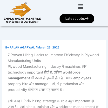
Skip
to
content
Latest Jobs
By
PALAK AGARWAL
/
March 26, 2026
7 Proven Hiring Hacks to Improve Efficiency in Plywood
Manufacturing Units
Plywood Manufacturing Industry में machines और
technology important होती हैं, लेकिन
workforce
management
भी उतना ही ज़रूरी होता है। अगर employees
properly hire और manage न हों, तो production और
productivity दोनों पर असर पड़ सकता है।
इसी जगह HR और hiring strategy का role बहुत important हो
जाता है। सही hiring, training और workforce management के